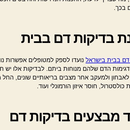
 בכך.
ת בדיקות דם בבית
דם בבית בישראל
נועדו לספק למטופלים אפשרות נו
דגימות הדם שלהם מנוחות ביתם. לבדיקות אלו יש ח
אבחון ולמעקב אחר מצבים בריאותיים שונים, החל 
 כולסטרול, חוסר איזון הורמונלי ועוד.
ד מבצעים בדיקות דם