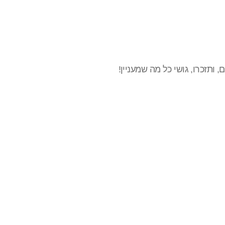
, ותזכרו, גושי כל מה שמעניין!