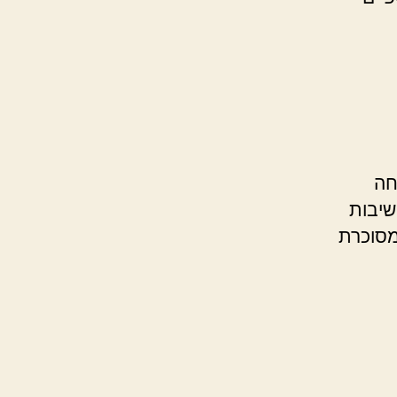
חה
שיבות
מסוכרת