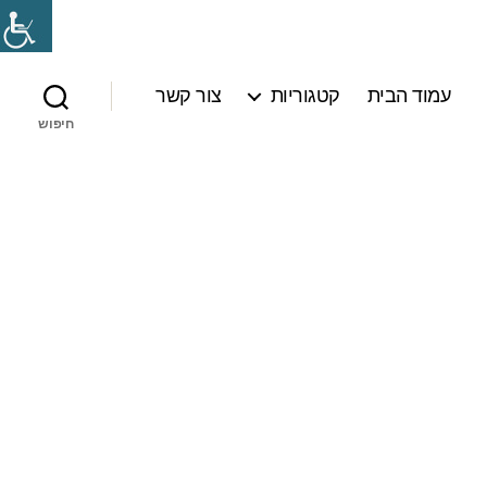
עמוד הבית
קטגוריות
צור קשר
חיפוש