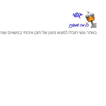
גושי
באתר גושי תוכלו למצוא מגוון של תוכן איכותי בנושאים שונים
כל
מה
שמעניין