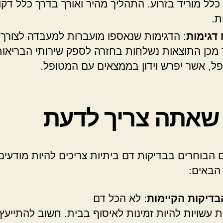
כלל מוריד בזרוע. התהליך מהיר ואורך בדרך כלל דקו
ת.
 דגימות
: הדגימות שנאספו מועברות למעבדה לצורך נ
מכן התוצאות נשלחות בחזרה לספק שירותי הבריאו
ל, אשר יפרש וידון בממצאים עם המטופל.
שאתה צריך לדעת
 הבוחרים בבדיקות דם ביתיות צריכים להיות מודעים
הבאים:
בדיקות הקיימות
: לא הכל דם
ת עשויות להיות זמינות לאיסוף בבית. חשוב להתייעץ