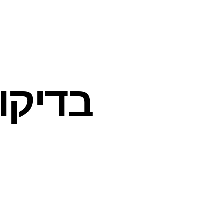
בדיקו