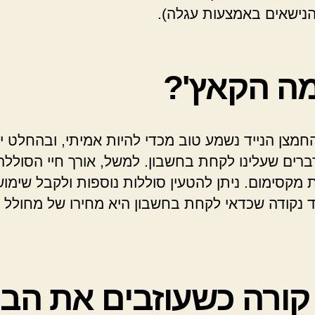
מה הקאץ'?
חמצן הנייד נשמע טוב מכדי להיות אמיתי, ובהחלט י
רים שעלינו לקחת בחשבון. למשל, אורך חיי הסוללה
ות מקסימום. ניתן להטעין סוללות נוספות ולקבל שימוש
וד נקודה שכדאי לקחת בחשבון היא מחירו של מחולל 
קורה כשעוזבים את הבי