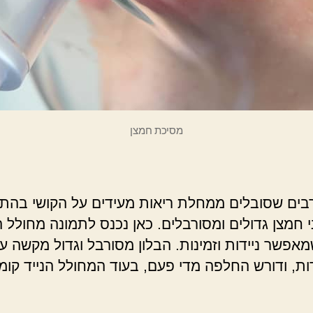
מסיכת חמצן
בים שסובלים ממחלת ריאות מעידים על הקושי בהתנ
י חמצן גדולים ומסורבלים. כאן נכנס לתמונה מחולל 
מאפשר ניידות וזמינות. הבלון מסורבל וגדול מקשה ע
ות, ודורש החלפה מדי פעם, בעוד המחולל הנייד קומ