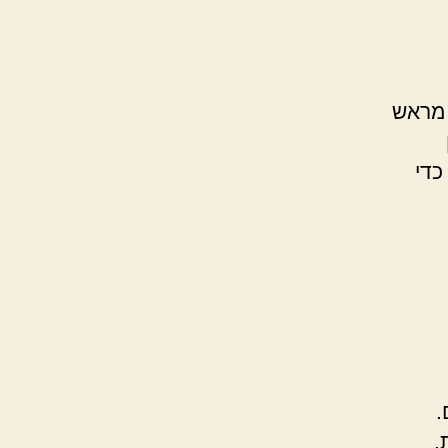
 מראש
כדי
.
,