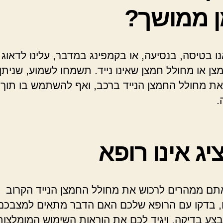
ן ממושך?
ו בטיסה, בנסיעה, או בקמפינג במדבר, עלינו לדאוג
צן או מחולל חמצן שאינו נייד. תשמחו לשמוע, שניתן
את מחולל החמצן הנייד ברכב, ואף להשתמש בו תוך 
.
ג אינו רופא
תם ממהרים לרכוש את מחולל החמצן הנייד הקרוב
 בדקו עם הרופא שלכם האם הדבר מתאים למצבכם
בצע בדיקה, ויגיד לכם את הוראות השימוש המומלצות