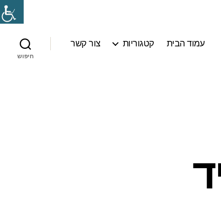
עמוד הבית
קטגוריות
צור קשר
חיפוש
ד