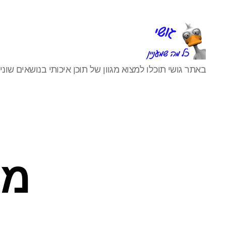
גושי
באתר גושי תוכלו למצוא מגוון של תוכן איכותי בנושאים שונים
כל
מה
שמעניין
מח