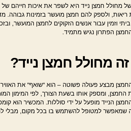
ל מחולל חמצן נייד היא לשפר את איכות חייהם של 
ריאות, ולספק להם חמצן מועשר בזמינות גבוהה. מד
יתי וזמין עבור אנשים הזקוקים לחמצן המועשר, ובזכ
חמצן הפתרון נגיש מתמיד.
ה מחולל חמצן נייד?
חמצן מבצע פעולה פשוטה – הוא "שואף" את האוויר
 החמצן, ומספק אותו בשעת הצורך, לפי המימון המומ
חמצן הנייד מופעל על ידי סוללות. המכשיר הוא קומפ
מה שמאפשר למטופל להשתמש בו בכל מקום, מבלי לה